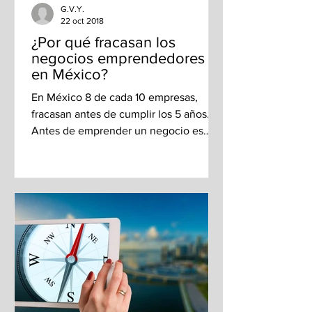
G.V.Y.
22 oct 2018
¿Por qué fracasan los
negocios emprendedores
en México?
En México 8 de cada 10 empresas,
fracasan antes de cumplir los 5 años.
Antes de emprender un negocio es
recomendable evitar los...