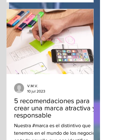
V.M.V.
10 jul 2023
5 recomendaciones para
crear una marca atractiva y
responsable
Nuestra #marca es el distintivo que
tenemos en el mundo de los negocios,