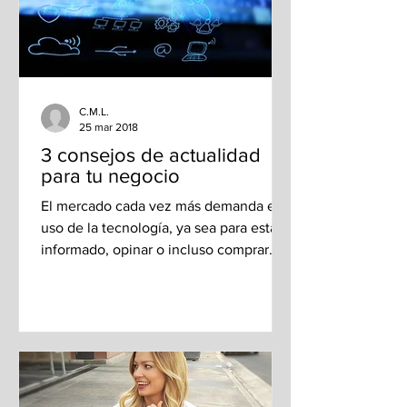
C.M.L.
25 mar 2018
3 consejos de actualidad
para tu negocio
El mercado cada vez más demanda el
uso de la tecnología, ya sea para estar
informado, opinar o incluso comprar
artículos y servicios; es...