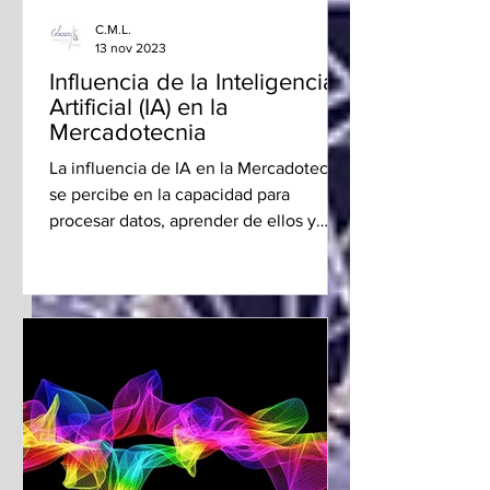
C.M.L.
13 nov 2023
Influencia de la Inteligencia
Artificial (IA) en la
Mercadotecnia
La influencia de IA en la Mercadotecnia
se percibe en la capacidad para
procesar datos, aprender de ellos y
generar soluciones innovadoras.