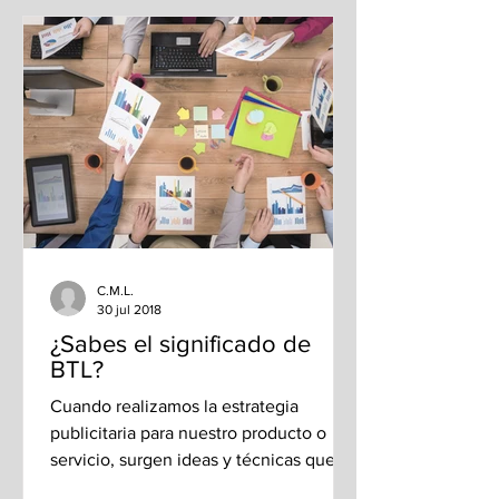
C.M.L.
30 jul 2018
¿Sabes el significado de
BTL?
Cuando realizamos la estrategia
publicitaria para nuestro producto o
servicio, surgen ideas y técnicas que en
el mundo de la...