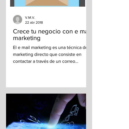
V.M.V.
22 abr 2018
Crece tu negocio con e mail
marketing
El e mail marketing es una técnica del
marketing directo que consiste en
contactar a través de un correo
electrónico a los clientes...