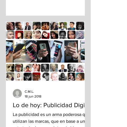
C.M.L.
18 jun 2018
Lo de hoy: Publicidad Digital
La publicidad es un arma poderosa que
utilizan las marcas, que en base a una