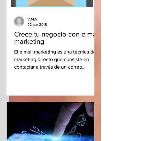
V.M.V.
22 abr 2018
Crece tu negocio con e mail
marketing
El e mail marketing es una técnica del
marketing directo que consiste en
contactar a través de un correo
electrónico a los clientes...