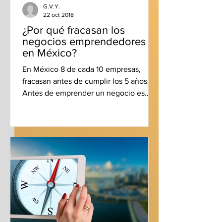
G.V.Y.
22 oct 2018
¿Por qué fracasan los
negocios emprendedores
en México?
En México 8 de cada 10 empresas,
fracasan antes de cumplir los 5 años.
Antes de emprender un negocio es
recomendable evitar los...