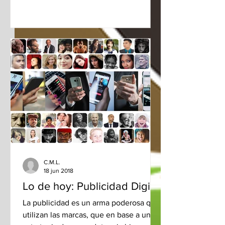
C.M.L.
18 jun 2018
Lo de hoy: Publicidad Digital
La publicidad es un arma poderosa que
utilizan las marcas, que en base a una