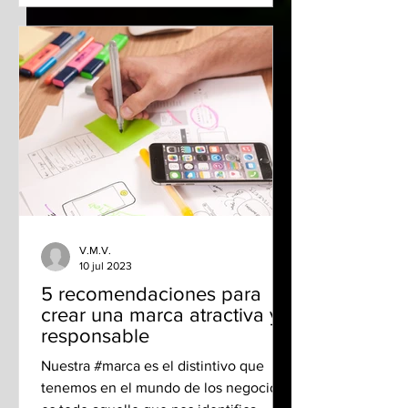
V.M.V.
10 jul 2023
5 recomendaciones para
crear una marca atractiva y
responsable
Nuestra #marca es el distintivo que
tenemos en el mundo de los negocios,