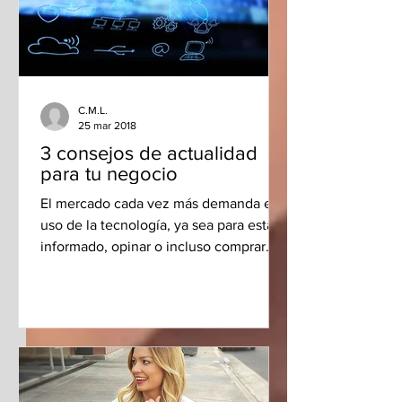
C.M.L.
25 mar 2018
3 consejos de actualidad
para tu negocio
El mercado cada vez más demanda el
uso de la tecnología, ya sea para estar
informado, opinar o incluso comprar
artículos y servicios; es...