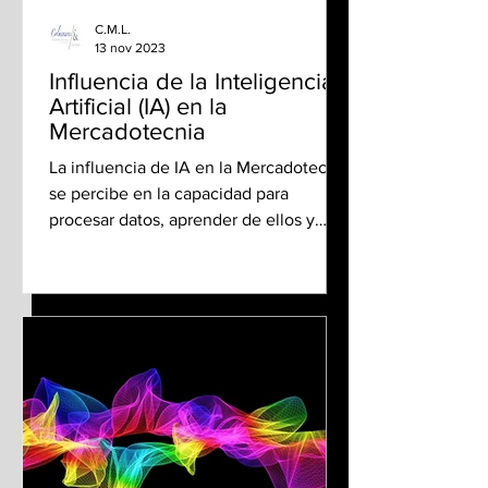
C.M.L.
13 nov 2023
Influencia de la Inteligencia
Artificial (IA) en la
Mercadotecnia
La influencia de IA en la Mercadotecnia
se percibe en la capacidad para
procesar datos, aprender de ellos y
generar soluciones innovadoras.