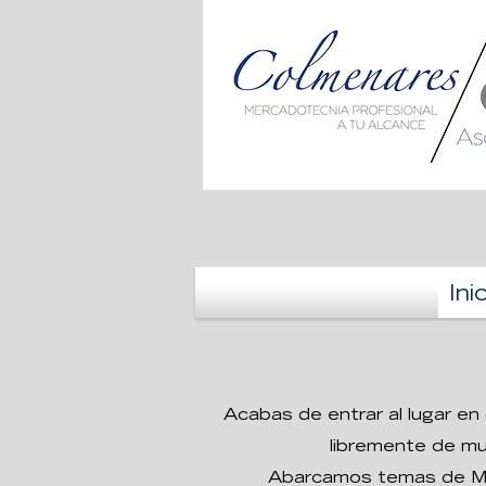
Ini
Acabas de entrar al lugar e
libremente de mu
Abarcamos temas de Mer