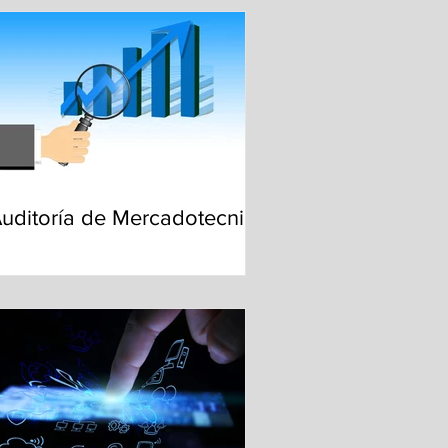
uditoría de Mercadotecnia?