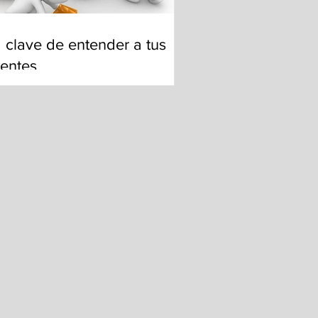
 clave de entender a tus
ientes