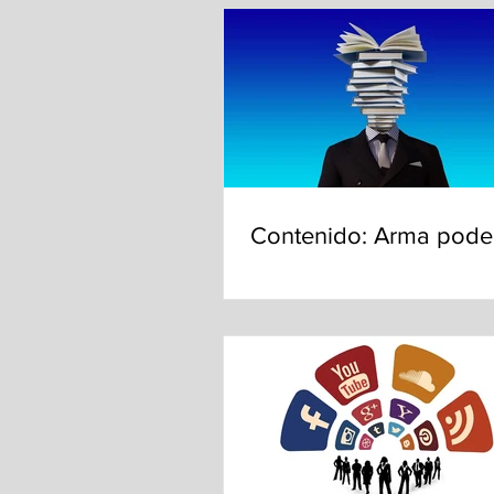
Contenido: Arma pode