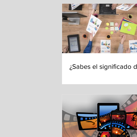
¿Sabes el significado 