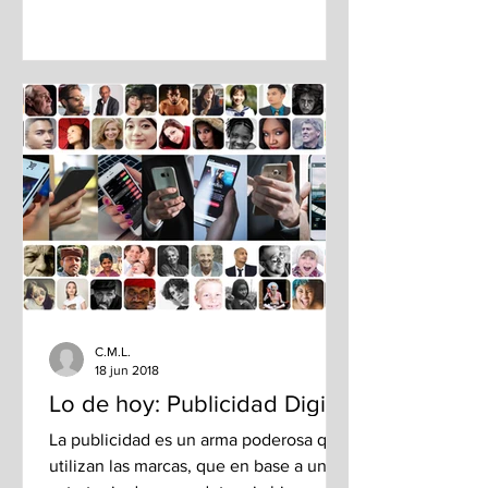
C.M.L.
18 jun 2018
Lo de hoy: Publicidad Digital
La publicidad es un arma poderosa que
utilizan las marcas, que en base a una