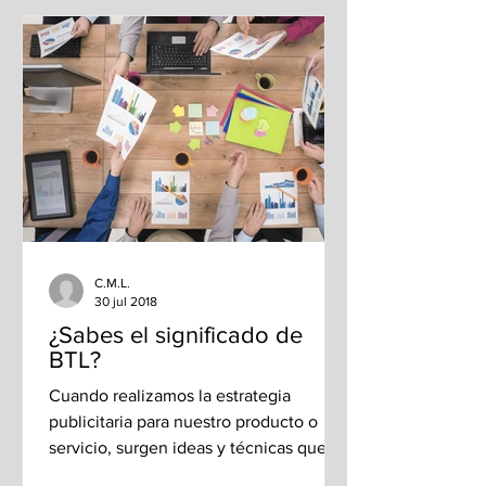
C.M.L.
30 jul 2018
¿Sabes el significado de
BTL?
Cuando realizamos la estrategia
publicitaria para nuestro producto o
servicio, surgen ideas y técnicas que en
el mundo de la...