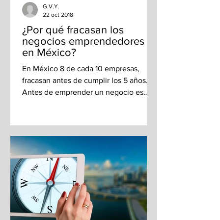
G.V.Y.
22 oct 2018
¿Por qué fracasan los
negocios emprendedores
en México?
En México 8 de cada 10 empresas,
fracasan antes de cumplir los 5 años.
Antes de emprender un negocio es
recomendable evitar los...