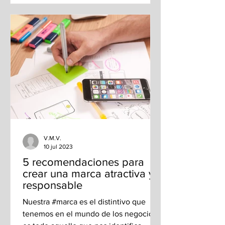
V.M.V.
10 jul 2023
5 recomendaciones para
crear una marca atractiva y
responsable
Nuestra #marca es el distintivo que
tenemos en el mundo de los negocios,