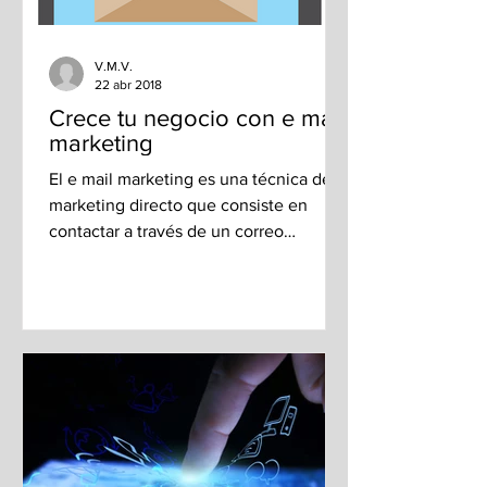
V.M.V.
22 abr 2018
Crece tu negocio con e mail
marketing
El e mail marketing es una técnica del
marketing directo que consiste en
contactar a través de un correo
electrónico a los clientes...