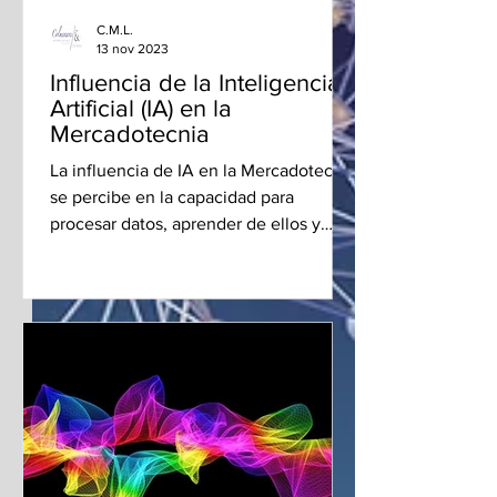
C.M.L.
13 nov 2023
Influencia de la Inteligencia
Artificial (IA) en la
Mercadotecnia
La influencia de IA en la Mercadotecnia
se percibe en la capacidad para
procesar datos, aprender de ellos y
generar soluciones innovadoras.