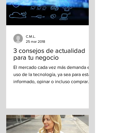
C.M.L.
25 mar 2018
3 consejos de actualidad
para tu negocio
El mercado cada vez más demanda el
uso de la tecnología, ya sea para estar
informado, opinar o incluso comprar
artículos y servicios; es...