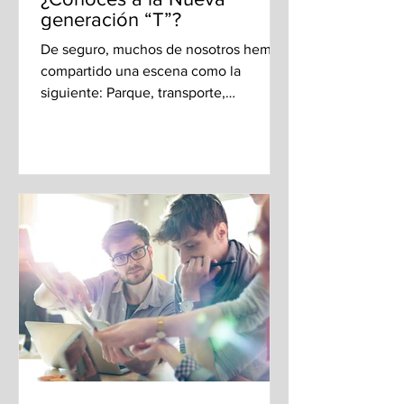
generación “T”?
De seguro, muchos de nosotros hemos
compartido una escena como la
siguiente: Parque, transporte,
restaurante, o cualquier lugar público,...