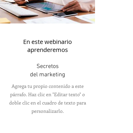
En este webinario
aprenderemos
Secretos
del marketing
Agrega tu propio contenido a este
párrafo. Haz clic en "Editar texto" o
doble clic en el cuadro de texto para
personalizarlo.