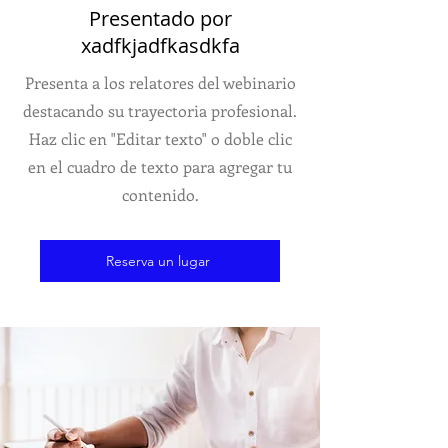
Presentado por
xadfkjadfkasdkfa
Presenta a los relatores del webinario
destacando su trayectoria profesional.
Haz clic en "Editar texto" o doble clic
en el cuadro de texto para agregar tu
contenido.
Reserva un lugar