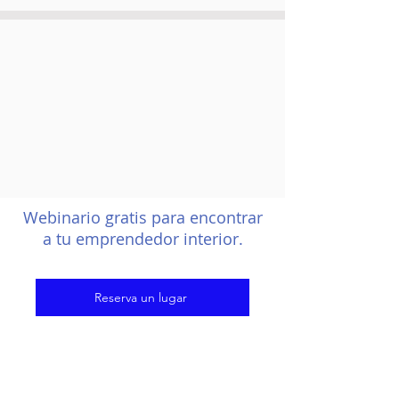
Webinario gratis para encontrar
a tu emprendedor interior.
Reserva un lugar