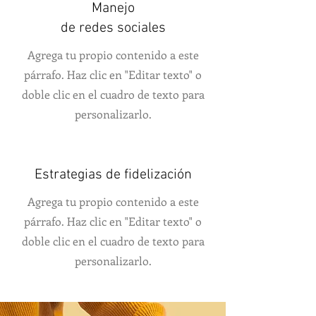
Manejo
de redes sociales
Agrega tu propio contenido a este
párrafo. Haz clic en "Editar texto" o
doble clic en el cuadro de texto para
personalizarlo.
Estrategias de fidelización
Agrega tu propio contenido a este
párrafo. Haz clic en "Editar texto" o
doble clic en el cuadro de texto para
personalizarlo.