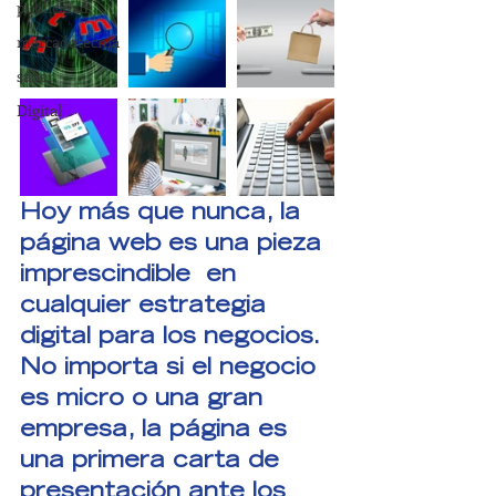
publicidad
mercadotecnia
saber
Digital
Hoy más que nunca, la 
página web es una pieza 
imprescindible  en 
cualquier estrategia 
digital para los negocios. 
No importa si el negocio 
es micro o una gran 
empresa, la página es 
una primera carta de 
presentación ante los 