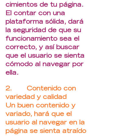
cimientos de tu página. 
El contar con una 
plataforma sólida, dará 
la seguridad de que su 
funcionamiento sea el 
correcto, y así buscar 
que el usuario se sienta 
cómodo al navegar por 
ella.
2.       Contenido con 
variedad y calidad
Un buen contenido y 
variado, hará que el 
usuario al navegar en la 
página se sienta atraído 