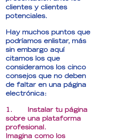
clientes y clientes 
potenciales. 
Hay muchos puntos que 
podríamos enlistar, más 
sin embargo aquí 
citamos los que 
consideramos los cinco 
consejos que no deben 
de faltar en una página 
electrónica:
1.       Instalar tu página 
sobre una plataforma 
profesional.
Imagina como los 