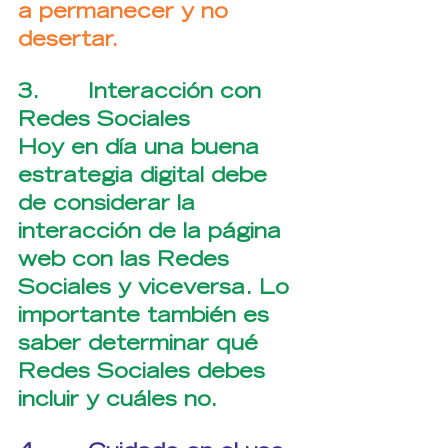
a permanecer y no 
desertar.
3.       Interacción con 
Redes Sociales
Hoy en día una buena 
estrategia digital debe 
de considerar la 
interacción de la página 
web con las Redes 
Sociales y viceversa. Lo 
importante también es 
saber determinar qué 
Redes Sociales debes 
incluir y cuáles no.