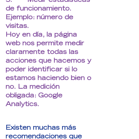
de funcionamiento. 
Ejemplo: número de 
visitas.
Hoy en día, la página 
web nos permite medir 
claramente todas las 
acciones que hacemos y 
poder identificar si lo 
estamos haciendo bien o 
no. La medición 
obligada: Google 
Analytics.
Existen muchas más 
recomendaciones que 